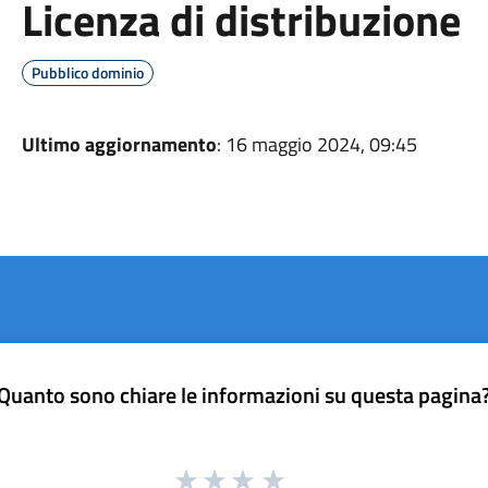
Licenza di distribuzione
Pubblico dominio
Ultimo aggiornamento
: 16 maggio 2024, 09:45
Quanto sono chiare le informazioni su questa pagina