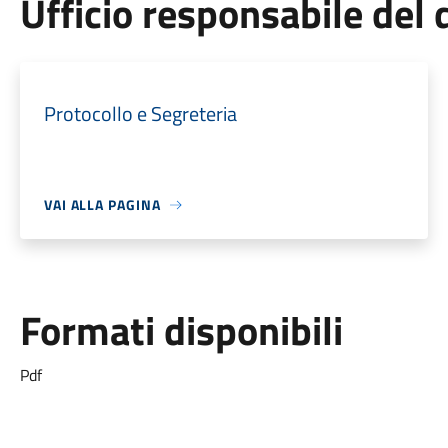
Ufficio responsabile de
Protocollo e Segreteria
VAI ALLA PAGINA
Formati disponibili
Pdf