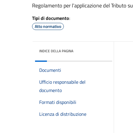
Regolamento per l’applicazione del Tributo sui S
Tipi di documento
:
Atto normativo
INDICE DELLA PAGINA
Documenti
Ufficio responsabile del
documento
Formati disponibili
Licenza di distribuzione