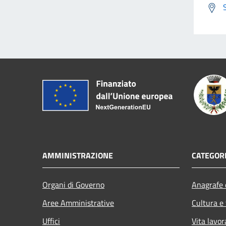
AMMINISTRAZIONE
CATEGORI
Organi di Governo
Anagrafe e
Aree Amministrative
Cultura e
Uffici
Vita lavor