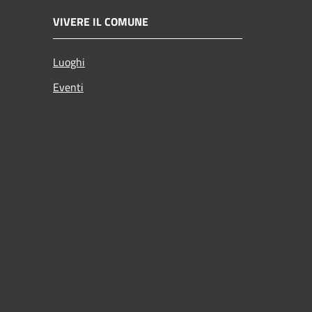
VIVERE IL COMUNE
Luoghi
Eventi