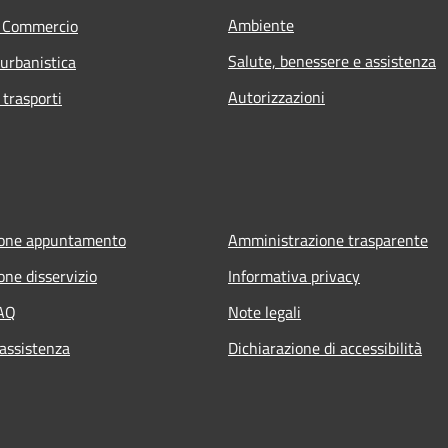
Ambiente
e Commercio
Salute, benessere e assistenza
 urbanistica
Autorizzazioni
 trasporti
ione appuntamento
Amministrazione trasparente
one disservizio
Informativa privacy
FAQ
Note legali
 assistenza
Dichiarazione di accessibilità