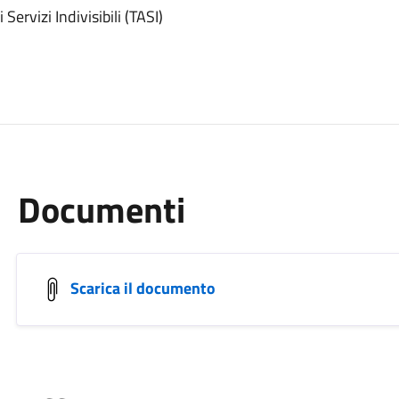
ervizi Indivisibili (TASI)
Documenti
Scarica il documento