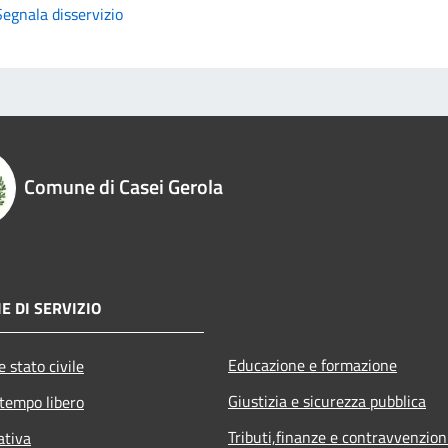
Segnala disservizio
Comune di Casei Gerola
E DI SERVIZIO
Educazione e formazione
 stato civile
Giustizia e sicurezza pubblica
 tempo libero
Tributi,finanze e contravvenzion
ativa