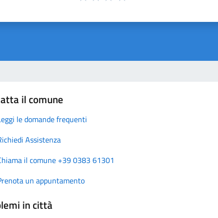
atta il comune
Leggi le domande frequenti
Richiedi Assistenza
Chiama il comune +39 0383 61301
Prenota un appuntamento
lemi in città