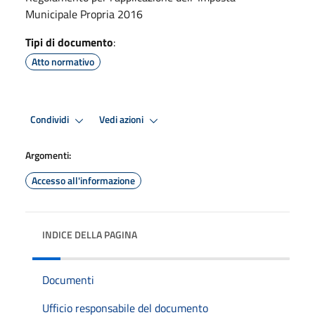
Municipale Propria 2016
Tipi di documento
:
Atto normativo
Condividi
Vedi azioni
Argomenti:
Accesso all'informazione
INDICE DELLA PAGINA
Documenti
Ufficio responsabile del documento