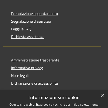
Prenotazione appuntamento
Segnalazione disservizio
Leggi le FAQ
Richiesta assistenza
Amministrazione trasparente
Informativa privacy
Note legali
Dichiarazione di accessibilità
×
Informazioni sui cookie
Questo sito web utilizza cookie tecnici e assimilati strettamente
RSS
Copyright © 2026 • Comune di