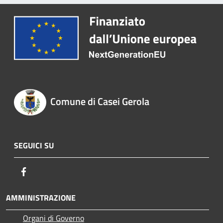
Comune di Casei Gerola
SEGUICI SU
Facebook
AMMINISTRAZIONE
Organi di Governo