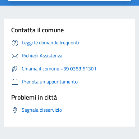
Contatta il comune
Leggi le domande frequenti
Richiedi Assistenza
Chiama il comune +39 0383 61301
Prenota un appuntamento
Problemi in città
Segnala disservizio