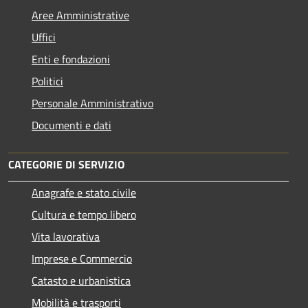
Aree Amministrative
Uffici
Enti e fondazioni
Politici
Personale Amministrativo
Documenti e dati
CATEGORIE DI SERVIZIO
Anagrafe e stato civile
Cultura e tempo libero
Vita lavorativa
Imprese e Commercio
Catasto e urbanistica
Mobilità e trasporti