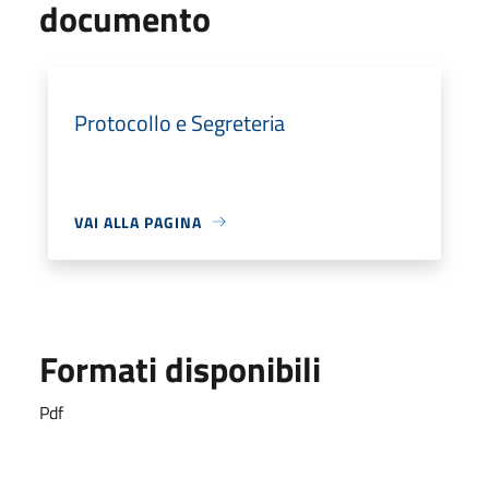
documento
Protocollo e Segreteria
VAI ALLA PAGINA
Formati disponibili
Pdf