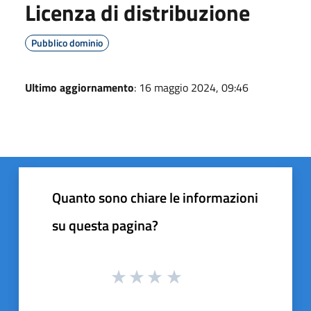
Licenza di distribuzione
Pubblico dominio
Ultimo aggiornamento
: 16 maggio 2024, 09:46
Quanto sono chiare le informazioni
su questa pagina?