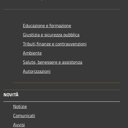
Educazione e formazione
Giustizia e sicurezza pubblica
Tributi,finanze e contravvenzioni
Ambiente
Salute, benessere e assistenza
Autorizzazioni
NOVITÀ
Notizie
Comunicati
Avvisi