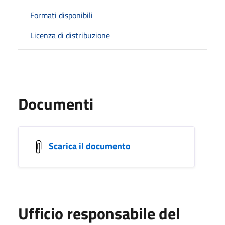
Formati disponibili
Licenza di distribuzione
Documenti
Scarica il documento
Ufficio responsabile del