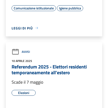
Comunicazione istituzionale
Igiene pubblica
LEGGI DI PIÙ
AVVISI
10 APRILE 2025
Referendum 2025 - Elettori residenti
temporaneamente all’estero
Scade il 7 maggio
Elezioni