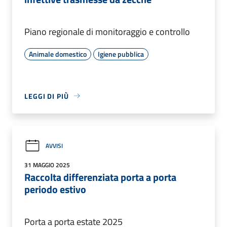
Piano regionale di monitoraggio e controllo
Animale domestico
Igiene pubblica
LEGGI DI PIÙ
AVVISI
31 MAGGIO 2025
Raccolta differenziata porta a porta
periodo estivo
Porta a porta estate 2025