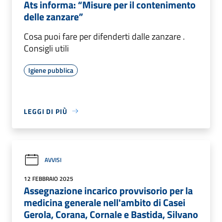
Ats informa: “Misure per il contenimento
delle zanzare”
Cosa puoi fare per difenderti dalle zanzare .
Consigli utili
Igiene pubblica
LEGGI DI PIÙ
AVVISI
12 FEBBRAIO 2025
Assegnazione incarico provvisorio per la
medicina generale nell'ambito di Casei
Gerola, Corana, Cornale e Bastida, Silvano