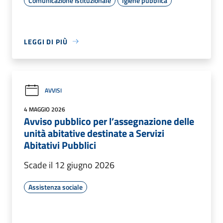
Comunicazione istituzionale
Igiene pubblica
LEGGI DI PIÙ
AVVISI
4 MAGGIO 2026
Avviso pubblico per l’assegnazione delle
unità abitative destinate a Servizi
Abitativi Pubblici
Scade il 12 giugno 2026
Assistenza sociale