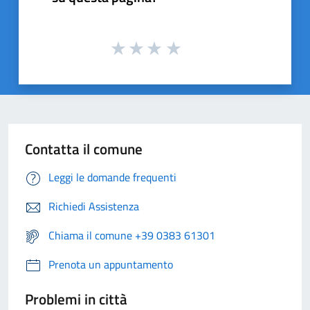
Contatta il comune
Leggi le domande frequenti
Richiedi Assistenza
Chiama il comune +39 0383 61301
Prenota un appuntamento
Problemi in città