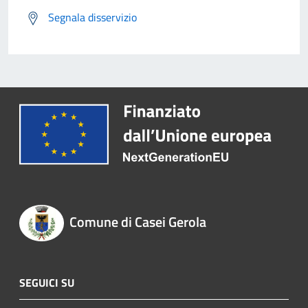
Segnala disservizio
Comune di Casei Gerola
SEGUICI SU