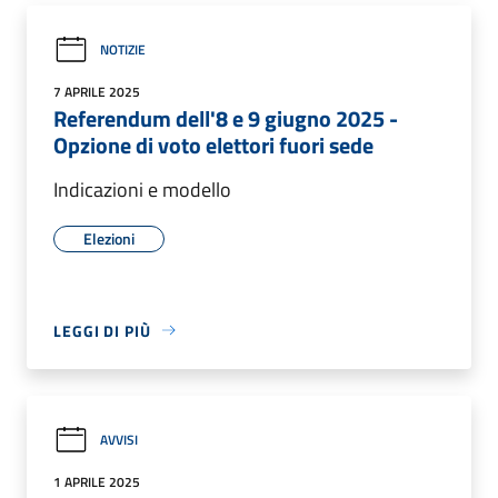
NOTIZIE
7 APRILE 2025
Referendum dell'8 e 9 giugno 2025 -
Opzione di voto elettori fuori sede
Indicazioni e modello
Elezioni
LEGGI DI PIÙ
AVVISI
1 APRILE 2025