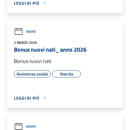
LEGGI DI PIÙ
AVVISI
2 MARZO 2026
Bonus nuovi nati_ anno 2026
Bonus nuovi nati
Assistenza sociale
Nascita
LEGGI DI PIÙ
AVVISI