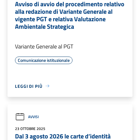
Avviso di avvio del procedimento relativo
alla redazione di Variante Generale al
vigente PGT e relativa Valutazione
Ambientale Strategica
Variante Generale al PGT
Comunicazione istituzionale
LEGGI DI PIÙ
AVVISI
23 OTTOBRE 2025
Dal 3 agosto 2026 le carte d’identità