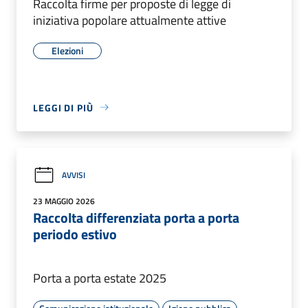
Raccolta firme per proposte di legge di
iniziativa popolare attualmente attive
Elezioni
LEGGI DI PIÙ
AVVISI
23 MAGGIO 2026
Raccolta differenziata porta a porta
periodo estivo
Porta a porta estate 2025