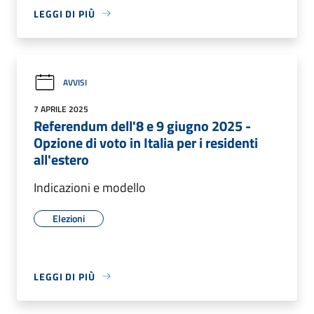
LEGGI DI PIÙ
AVVISI
7 APRILE 2025
Referendum dell'8 e 9 giugno 2025 -
Opzione di voto in Italia per i residenti
all'estero
Indicazioni e modello
Elezioni
LEGGI DI PIÙ