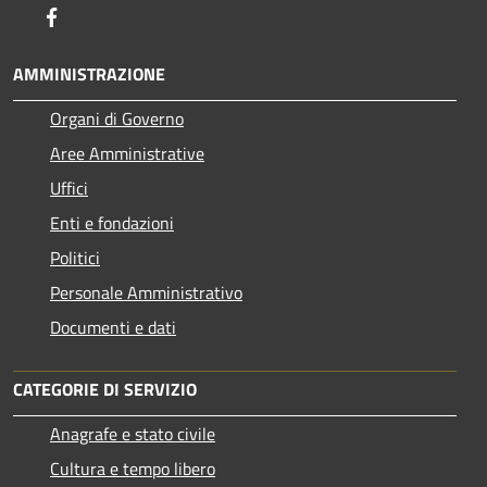
Facebook
AMMINISTRAZIONE
Organi di Governo
Aree Amministrative
Uffici
Enti e fondazioni
Politici
Personale Amministrativo
Documenti e dati
CATEGORIE DI SERVIZIO
Anagrafe e stato civile
Cultura e tempo libero