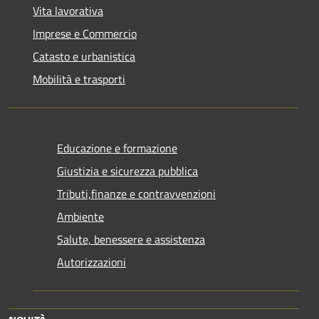
Vita lavorativa
Imprese e Commercio
Catasto e urbanistica
Mobilità e trasporti
Educazione e formazione
Giustizia e sicurezza pubblica
Tributi,finanze e contravvenzioni
Ambiente
Salute, benessere e assistenza
Autorizzazioni