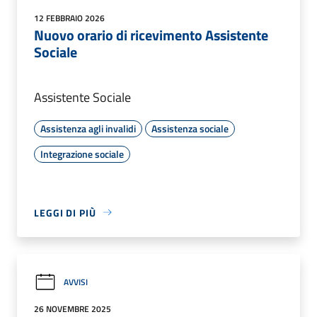
12 FEBBRAIO 2026
Nuovo orario di ricevimento Assistente
Sociale
Assistente Sociale
Assistenza agli invalidi
Assistenza sociale
Integrazione sociale
LEGGI DI PIÙ
AVVISI
26 NOVEMBRE 2025