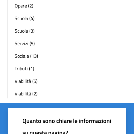
Opere (2)
Scuola (4)
Scuola (3)
Servizi (5)
Sociale (13)
Tributi (1)
Viabilità (5)
Viabilità (2)
Quanto sono chiare le informazioni
su questa pagina?