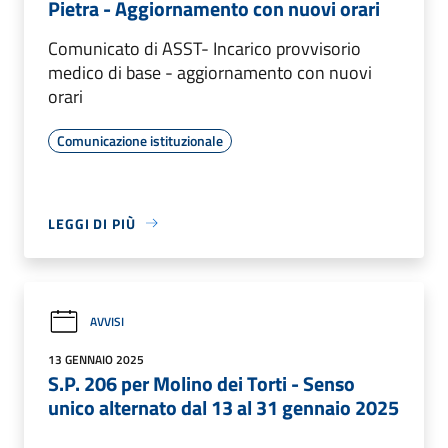
Pietra - Aggiornamento con nuovi orari
Comunicato di ASST- Incarico provvisorio
medico di base - aggiornamento con nuovi
orari
Comunicazione istituzionale
LEGGI DI PIÙ
AVVISI
13 GENNAIO 2025
S.P. 206 per Molino dei Torti - Senso
unico alternato dal 13 al 31 gennaio 2025