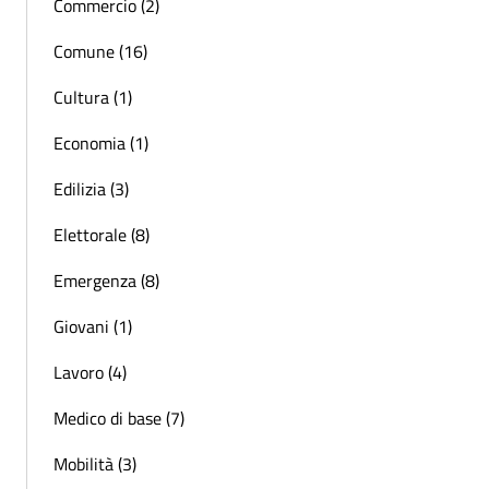
Commercio (2)
Comune (16)
Cultura (1)
Economia (1)
Edilizia (3)
Elettorale (8)
Emergenza (8)
Giovani (1)
Lavoro (4)
Medico di base (7)
Mobilità (3)