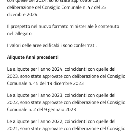
deliberazione del Consiglio Comunale n. 47 del 23
dicembre 2024.
Il prospetto nel nuovo formato ministeriale è contenuto
nell'allegato.
I valori delle aree edificabili sono confermati.
Aliquote Anni precedenti
Le aliquote per l'anno 2024, coincidenti con quelle del
2023, sono state approvate con deliberazione del Consiglio
Comunale n. 45 del 19 dicembre 2023
Le aliquote per l'anno 2023, coincidenti con quelle del
2022, sono state approvate con deliberazione del Consiglio
Comunale n. 2 del 9 gennaio 2023
Le aliquote per l'anno 2022, coincidenti con quelle del
2021, sono state approvate con deliberazione del Consiglio