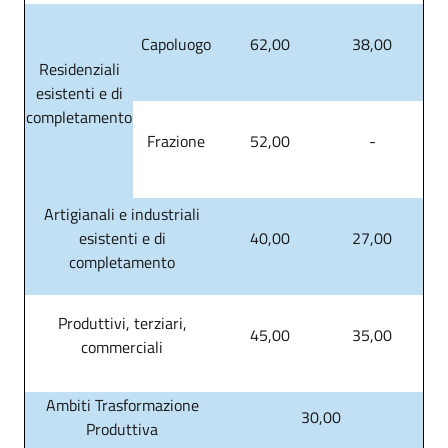
Capoluogo
62,00
38,00
Residenziali
esistenti e di
completamento
Frazione
52,00
-
Artigianali e industriali
esistenti e di
40,00
27,00
completamento
Produttivi, terziari,
45,00
35,00
commerciali
Ambiti Trasformazione
30,00
Produttiva