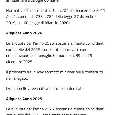
Normative di riferimento: D.L. n.201 del 6 dicembre 2011;
Art. 1, commi da 738 a 782 della legge 27 dicembre
2019, n. 160 (legge di bilancio 2020)
Aliquote Anno 2026
Le aliquote per l'anno 2026, sostanzialmente coincidenti
con quelle del 2025, sono state approvate con
deliberazione del Consiglio Comunale n. 39 del 29
dicembre 2025.
Il prospetto nel nuovo formato ministeriale è contenuto
nell'allegato.
I valori delle aree edificabili sono confermati.
Aliquote Anno 2025
Le aliquote per l'anno 2025, sostanzialmente coincidenti
con quelle del 2024, sono state approvate con