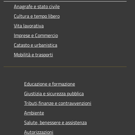
Anagrafe e stato civile
Cultura e tempo libero
Vita lavorativa
Imprese e Commercio
Catasto e urbanistica
Mobilità e trasporti
Educazione e formazione
Giustizia e sicurezza pubblica
Tributi,finanze e contravvenzioni
Ambiente
Salute, benessere e assistenza
Autorizzazioni