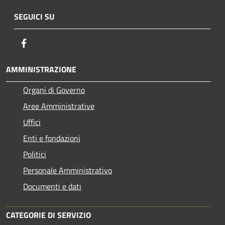
SEGUICI SU
Facebook
AMMINISTRAZIONE
Organi di Governo
Aree Amministrative
Uffici
Enti e fondazioni
Politici
Personale Amministrativo
Documenti e dati
CATEGORIE DI SERVIZIO