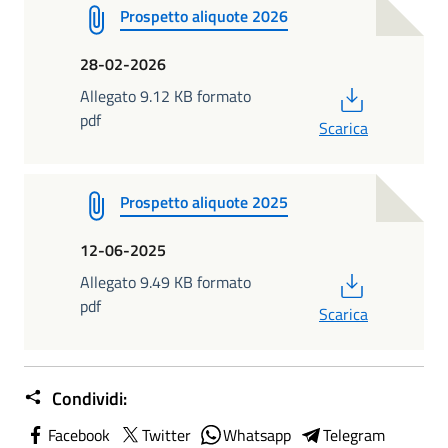
Prospetto aliquote 2026
28-02-2026
PDF
Allegato 9.12 KB formato
pdf
Scarica
Prospetto aliquote 2025
12-06-2025
PDF
Allegato 9.49 KB formato
pdf
Scarica
Condividi:
Facebook
Twitter
Whatsapp
Telegram