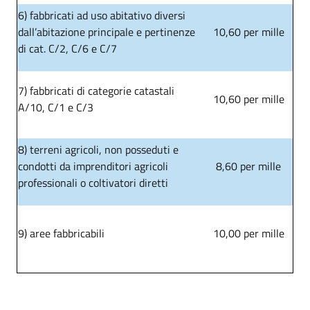
6) fabbricati ad uso abitativo diversi
dall’abitazione principale e pertinenze
10,60 per mille
di cat. C/2, C/6 e C/7
7) fabbricati di categorie catastali
10,60 per mille
A/10, C/1 e C/3
8) terreni agricoli, non posseduti e
condotti da imprenditori agricoli
8,60 per mille
professionali o coltivatori diretti
9) aree fabbricabili
10,00 per mille