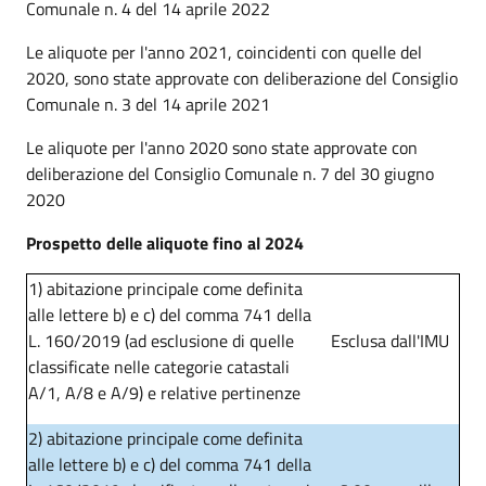
Comunale n. 4 del 14 aprile 2022
Le aliquote per l'anno 2021, coincidenti con quelle del
2020, sono state approvate con deliberazione del Consiglio
Comunale n. 3 del 14 aprile 2021
Le aliquote per l'anno 2020 sono state approvate con
deliberazione del Consiglio Comunale n. 7 del 30 giugno
2020
Prospetto delle aliquote fino al 2024
1) abitazione principale come definita
alle lettere b) e c) del comma 741 della
L. 160/2019 (ad esclusione di quelle
Esclusa dall'IMU
classificate nelle categorie catastali
A/1, A/8 e A/9) e relative pertinenze
2) abitazione principale come definita
alle lettere b) e c) del comma 741 della