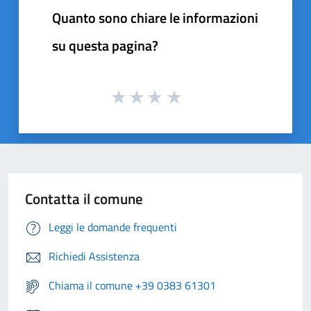
Quanto sono chiare le informazioni
su questa pagina?
Contatta il comune
Leggi le domande frequenti
Richiedi Assistenza
Chiama il comune +39 0383 61301