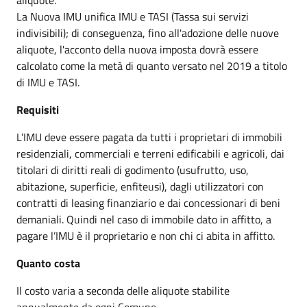
La Nuova IMU unifica IMU e TASI (Tassa sui servizi
indivisibili); di conseguenza, fino all'adozione delle nuove
aliquote, l'acconto della nuova imposta dovrà essere
calcolato come la metà di quanto versato nel 2019 a titolo
di IMU e TASI.
Requisiti
L’IMU deve essere pagata da tutti i proprietari di immobili
residenziali, commerciali e terreni edificabili e agricoli, dai
titolari di diritti reali di godimento (usufrutto, uso,
abitazione, superficie, enfiteusi), dagli utilizzatori con
contratti di leasing finanziario e dai concessionari di beni
demaniali. Quindi nel caso di immobile dato in affitto, a
pagare l’IMU è il proprietario e non chi ci abita in affitto.
Quanto costa
Il costo varia a seconda delle aliquote stabilite
annualmente da ogni Comune.