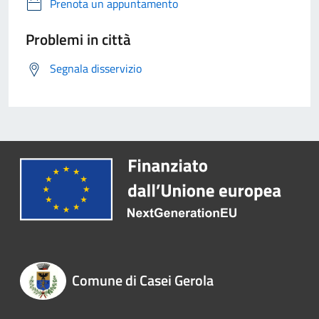
Prenota un appuntamento
Problemi in città
Segnala disservizio
Comune di Casei Gerola