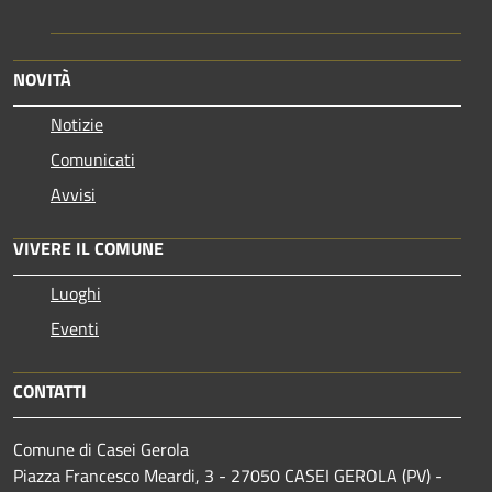
NOVITÀ
Notizie
Comunicati
Avvisi
VIVERE IL COMUNE
Luoghi
Eventi
CONTATTI
Comune di Casei Gerola
Piazza Francesco Meardi, 3 - 27050 CASEI GEROLA (PV) -