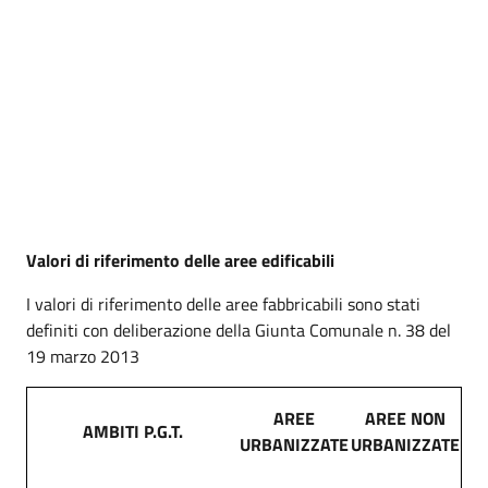
Valori di riferimento delle aree edificabili
I valori di riferimento delle aree fabbricabili sono stati
definiti con deliberazione della Giunta Comunale n. 38 del
19 marzo 2013
AREE
AREE NON
AMBITI P.G.T.
URBANIZZATE
URBANIZZATE