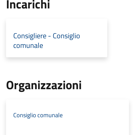
Incarichi
Consigliere - Consiglio
comunale
Organizzazioni
Consiglio comunale