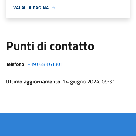
VAI ALLA PAGINA
Punti di contatto
Telefono
:
+39 0383 61301
Ultimo aggiornamento
: 14 giugno 2024, 09:31