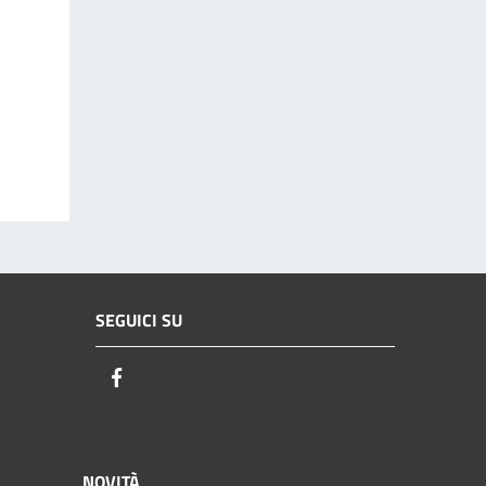
SEGUICI SU
Facebook
NOVITÀ