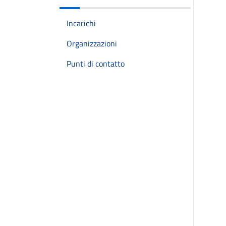
Incarichi
Organizzazioni
Punti di contatto