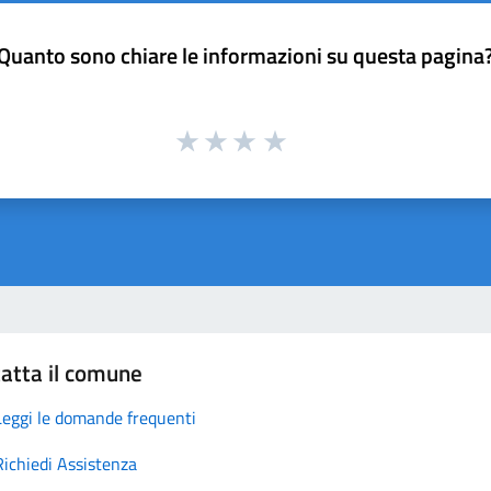
Quanto sono chiare le informazioni su questa pagina
atta il comune
Leggi le domande frequenti
Richiedi Assistenza