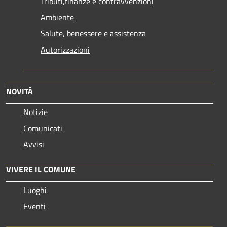
Tributi,finanze e contravvenzioni
Ambiente
Salute, benessere e assistenza
Autorizzazioni
NOVITÀ
Notizie
Comunicati
Avvisi
VIVERE IL COMUNE
Luoghi
Eventi