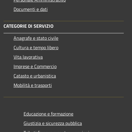
Documenti e dati
CATEGORIE DI SERVIZIO
Anagrafe e stato civile
Cultura e tempo libero
Vita lavorativa
Imprese e Commercio
Catasto e urbanistica
Mobilità e trasporti
Educazione e formazione
Giustizia e sicurezza pubblica