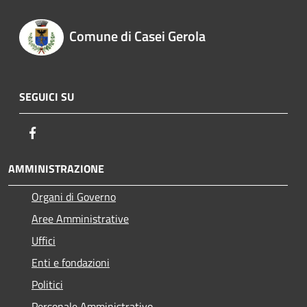
Comune di Casei Gerola
SEGUICI SU
Facebook
AMMINISTRAZIONE
Organi di Governo
Aree Amministrative
Uffici
Enti e fondazioni
Politici
Personale Amministrativo