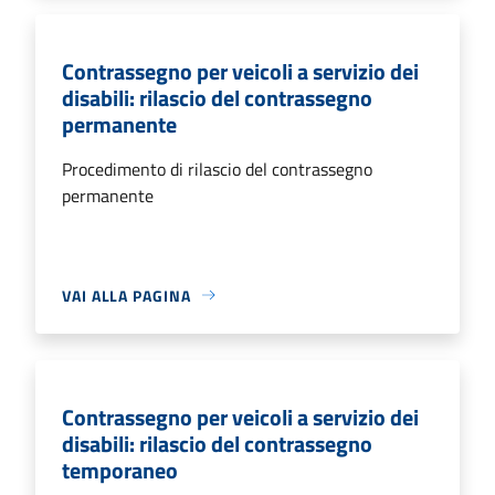
Contrassegno per veicoli a servizio dei
disabili: rilascio del contrassegno
permanente
Procedimento di rilascio del contrassegno
permanente
VAI ALLA PAGINA
Contrassegno per veicoli a servizio dei
disabili: rilascio del contrassegno
temporaneo