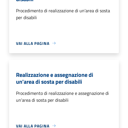
Procedimento di realizzazione di un'area di sosta
per disabili
VAI ALLA PAGINA
Realizzazione e assegnazione di
un'area di sosta per disabili
Procedimento di realizzazione e assegnazione di
un'area di sosta per disabili
VAI ALLA PAGINA