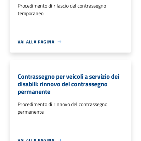
Procedimento di rilascio del contrassegno
temporaneo
VAI ALLA PAGINA
Contrassegno per veicoli a servizio dei
disabili: rinnovo del contrassegno
permanente
Procedimento di rinnovo del contrassegno
permanente
VAI ALLA PAGINA