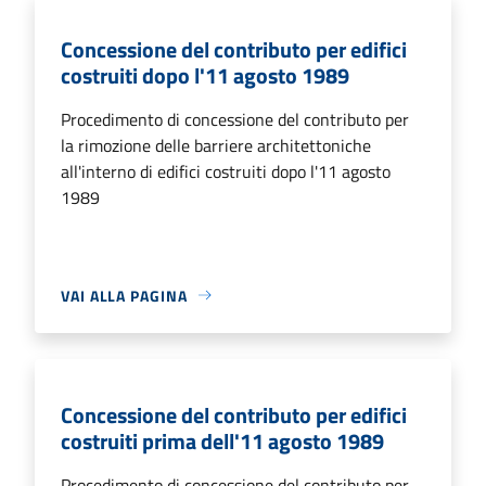
Concessione del contributo per edifici
costruiti dopo l'11 agosto 1989
Procedimento di concessione del contributo per
la rimozione delle barriere architettoniche
all'interno di edifici costruiti dopo l'11 agosto
1989
VAI ALLA PAGINA
Concessione del contributo per edifici
costruiti prima dell'11 agosto 1989
Procedimento di concessione del contributo per