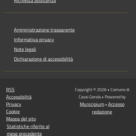
Richiesta assistenza
Amministrazione trasparente
Informativa privacy
Note legali
Dichiarazione di accessibilità
RSS
Copyright © 2026 • Comune di
Accessibilità
Casei Gerola • Powered by
Privacy
Municipium
Accesso
•
Cookie
redazione
Mappa del sito
Statistiche riferite al
mese precedente