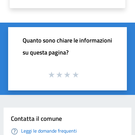
Quanto sono chiare le informazioni
su questa pagina?
Contatta il comune
Leggi le domande frequenti