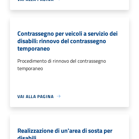
Contrassegno per veicoli a servizio dei
disabili: rinnovo del contrassegno
temporaneo
Procedimento di rinnovo del contrassegno
temporaneo
VAI ALLA PAGINA
Realizzazione di un'area di sosta per
disabili