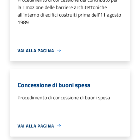
la rimozione delle barriere architettoniche
all'interno di edifici costruiti prima dell'11 agosto
1989
VAI ALLA PAGINA
Concessione di buoni spesa
Procedimento di concessione di buoni spesa
VAI ALLA PAGINA