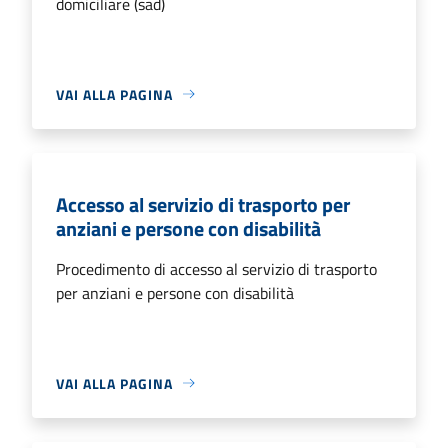
domiciliare (sad)
VAI ALLA PAGINA
Accesso al servizio di trasporto per
anziani e persone con disabilità
Procedimento di accesso al servizio di trasporto
per anziani e persone con disabilità
VAI ALLA PAGINA