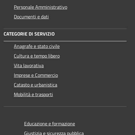
Personale Amministrativo
Documenti e dati
CATEGORIE DI SERVIZIO
Anagrafe e stato civile
Cultura e tempo libero
Vita lavorativa
Imprese e Commercio
Catasto e urbanistica
Mobilità e trasporti
Educazione e formazione
Giustizia e sicurezza pubblica