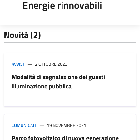
Energie rinnovabili
Novità (2)
AVVISI
2 OTTOBRE 2023
Modalità di segnalazione dei guasti
illuminazione pubblica
COMUNICATI
19 NOVEMBRE 2021
Parco fotovoltaico di nuova generazione