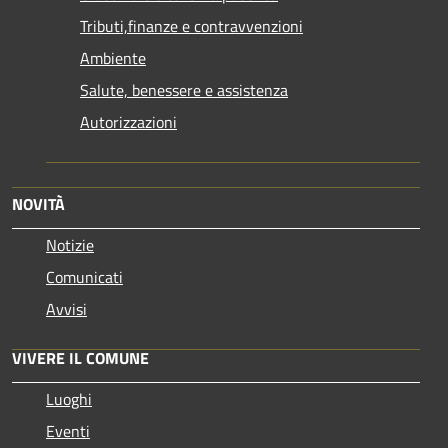
Tributi,finanze e contravvenzioni
Ambiente
Salute, benessere e assistenza
Autorizzazioni
NOVITÀ
Notizie
Comunicati
Avvisi
VIVERE IL COMUNE
Luoghi
Eventi