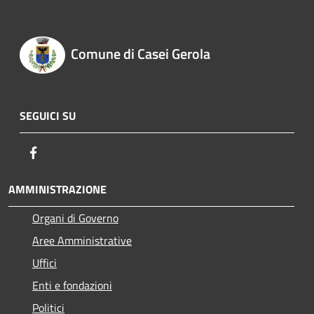
Comune di Casei Gerola
SEGUICI SU
Facebook
AMMINISTRAZIONE
Organi di Governo
Aree Amministrative
Uffici
Enti e fondazioni
Politici