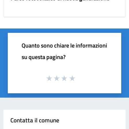
Quanto sono chiare le informazioni
su questa pagina?
Contatta il comune