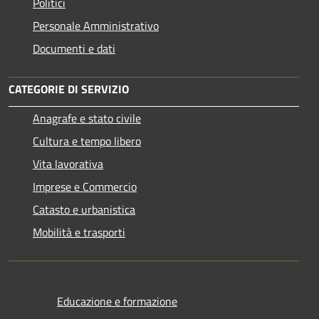
Politici
Personale Amministrativo
Documenti e dati
CATEGORIE DI SERVIZIO
Anagrafe e stato civile
Cultura e tempo libero
Vita lavorativa
Imprese e Commercio
Catasto e urbanistica
Mobilità e trasporti
Educazione e formazione