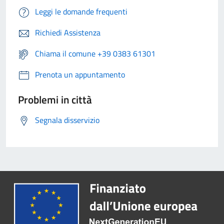
Leggi le domande frequenti
Richiedi Assistenza
Chiama il comune +39 0383 61301
Prenota un appuntamento
Problemi in città
Segnala disservizio