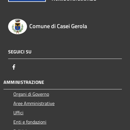
Comune di Casei Gerola
SEGUICI SU
Facebook
AMMINISTRAZIONE
Organi di Governo
Aree Amministrative
Uffici
Enti e fondazioni