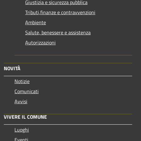
Giustizia e sicurezza pubblica
Tributi,finanze e contravvenzioni
Ambiente
Salute, benessere e assistenza
Autorizzazioni
NOVITÀ
Notizie
Comunicati
Avvisi
VIVERE IL COMUNE
Luoghi
Eventi