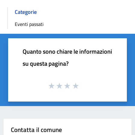
Categorie
Eventi passati
Quanto sono chiare le informazioni
su questa pagina?
Contatta il comune