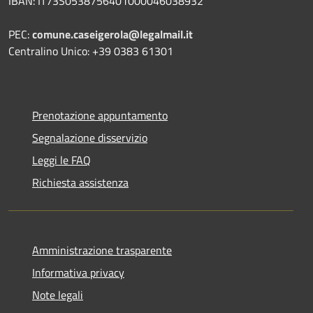
IBAN: IT73S0538756401000046038932
PEC:
comune.caseigerola@legalmail.it
Centralino Unico: +39 0383 61301
Prenotazione appuntamento
Segnalazione disservizio
Leggi le FAQ
Richiesta assistenza
Amministrazione trasparente
Informativa privacy
Note legali