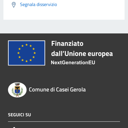
Segnala disservizio
Comune di Casei Gerola
SEGUICI SU