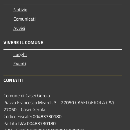
Notizie
Comunicati
Avvisi
VIVERE IL COMUNE
Luoghi
Eventi
CONTATTI
Comune di Casei Gerola
Piazza Francesco Meardi, 3 - 27050 CASEI GEROLA (PV) -
27050 - Casei Gerola
Codice Fiscale: 00483730180
Partita IVA: 00483730180