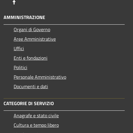
Facebook
AMMINISTRAZIONE
Organi di Governo
Aree Amministrative
Uffici
Enti e fondazioni
Politici
Personale Amministrativo
Documenti e dati
CATEGORIE DI SERVIZIO
Anagrafe e stato civile
Cultura e tempo libero