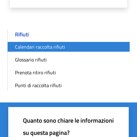
Rifiuti
Calendari raccolta rifiuti
Glossario rifiuti
Prenota ritiro rifiuti
Punti di raccolta rifiuti
Quanto sono chiare le informazioni
su questa pagina?