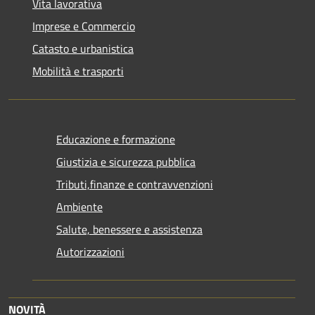
Vita lavorativa
Imprese e Commercio
Catasto e urbanistica
Mobilità e trasporti
Educazione e formazione
Giustizia e sicurezza pubblica
Tributi,finanze e contravvenzioni
Ambiente
Salute, benessere e assistenza
Autorizzazioni
NOVITÀ