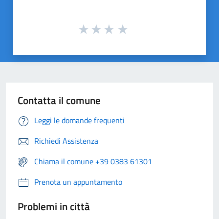
Contatta il comune
Leggi le domande frequenti
Richiedi Assistenza
Chiama il comune +39 0383 61301
Prenota un appuntamento
Problemi in città