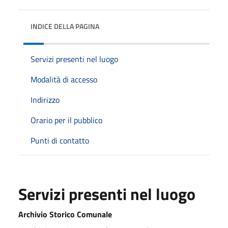
INDICE DELLA PAGINA
Servizi presenti nel luogo
Modalità di accesso
Indirizzo
Orario per il pubblico
Punti di contatto
Servizi presenti nel luogo
Archivio Storico Comunale