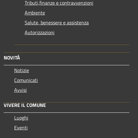
Tributi,finanze e contravvenzioni
Ambiente
Salute, benessere e assistenza
Autorizzazioni
NOVITÀ
Notizie
Comunicati
Avvisi
VIVERE IL COMUNE
Luoghi
Eventi