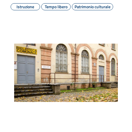
Istruzione
Tempo libero
Patrimonio culturale