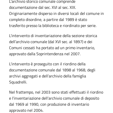
L'archivio storico comunale comprende
documentazione dal sec. XVI al sec. XIX.
Originariamente disperso in diversi locali del comune in
completo disordine, a partire dal 1989 è stato
trasferito presso la biblioteca e riordinato per serie.
L'intervento di inventariazione della sezione storica
dell’archivio comunale (dal XVI sec. al 1897) e dei
Comuni cessati ha portato ad un primo inventario,
approvato dalla Soprintendenza nel 2007.
L'intervento è proseguito con il riordino della
documentazione comunale dal 1898 al 1968, degli
archivi aggregati e dell’archivio della famiglia
Squadrelli.
Nel frattempo, nel 2003 sono stati effettuati il riordino
e l’inventariazione dell’archivio comunale di deposito
dal 1969 al 1990, con produzione di inventario
approvato nel 2004.