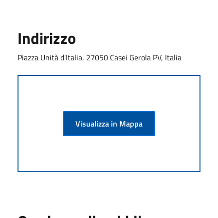
Indirizzo
Piazza Unità d'Italia, 27050 Casei Gerola PV, Italia
Visualizza in Mappa