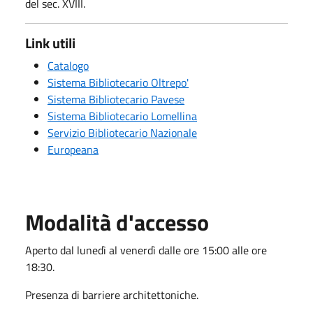
del sec. XVIII.
Link utili
Catalogo
Sistema Bibliotecario Oltrepo'
Sistema Bibliotecario Pavese
Sistema Bibliotecario Lomellina
Servizio Bibliotecario Nazionale
Europeana
Modalità d'accesso
Aperto dal lunedì al venerdì dalle ore 15:00 alle ore
18:30.
Presenza di barriere architettoniche.