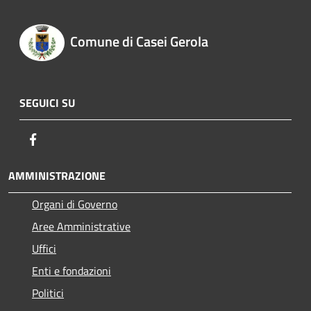
Comune di Casei Gerola
SEGUICI SU
Facebook
AMMINISTRAZIONE
Organi di Governo
Aree Amministrative
Uffici
Enti e fondazioni
Politici