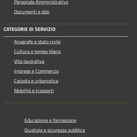
Personale Amministrativo
Documenti e dati
CATEGORIE DI SERVIZIO
Anagrafe e stato civile
Cultura e tempo libero
Vita lavorativa
Imprese e Commercio
Catasto e urbanistica
Mobilità e trasporti
Educazione e formazione
Giustizia e sicurezza pubblica