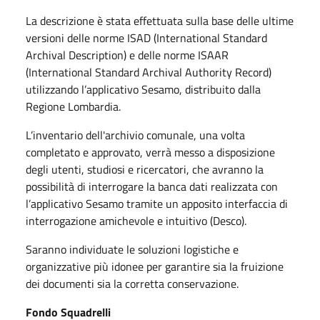
La descrizione è stata effettuata sulla base delle ultime
versioni delle norme ISAD (International Standard
Archival Description) e delle norme ISAAR
(International Standard Archival Authority Record)
utilizzando l’applicativo Sesamo, distribuito dalla
Regione Lombardia.
L’inventario dell'archivio comunale, una volta
completato e approvato, verrà messo a disposizione
degli utenti, studiosi e ricercatori, che avranno la
possibilità di interrogare la banca dati realizzata con
l’applicativo Sesamo tramite un apposito interfaccia di
interrogazione amichevole e intuitivo (Desco).
Saranno individuate le soluzioni logistiche e
organizzative più idonee per garantire sia la fruizione
dei documenti sia la corretta conservazione.
Fondo Squadrelli