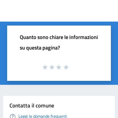
Quanto sono chiare le informazioni
su questa pagina?
Contatta il comune
Leggi le domande frequenti