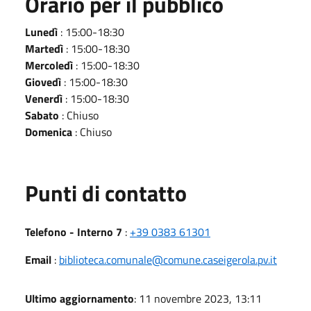
Orario per il pubblico
Lunedì
: 15:00-18:30
Martedì
: 15:00-18:30
Mercoledì
: 15:00-18:30
Giovedì
: 15:00-18:30
Venerdì
: 15:00-18:30
Sabato
: Chiuso
Domenica
: Chiuso
Punti di contatto
Telefono - Interno 7
:
+39 0383 61301
Email
:
biblioteca.comunale@comune.caseigerola.pv.it
Ultimo aggiornamento
: 11 novembre 2023, 13:11