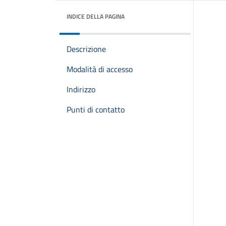
INDICE DELLA PAGINA
Descrizione
Modalità di accesso
Indirizzo
Punti di contatto