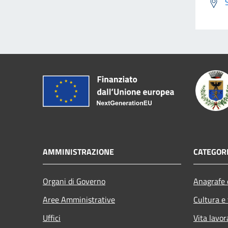
AMMINISTRAZIONE
CATEGORI
Organi di Governo
Anagrafe e
Aree Amministrative
Cultura e
Uffici
Vita lavor