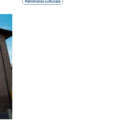
Patrimonio culturale