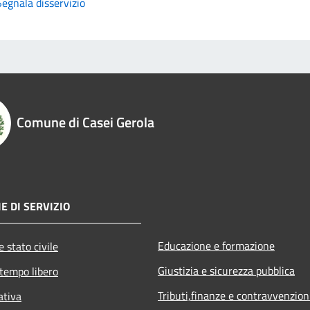
Segnala disservizio
Comune di Casei Gerola
E DI SERVIZIO
Educazione e formazione
 stato civile
Giustizia e sicurezza pubblica
 tempo libero
Tributi,finanze e contravvenzion
ativa