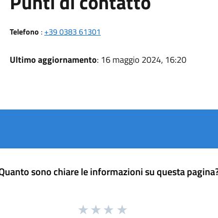
Punti di contatto
Telefono
:
+39 0383 61301
Ultimo aggiornamento
: 16 maggio 2024, 16:20
Quanto sono chiare le informazioni su questa pagina