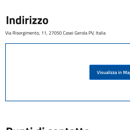
Indirizzo
Via Risorgimento, 11, 27050 Casei Gerola PV, Italia
Visualizza in M