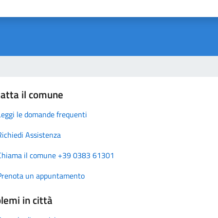
atta il comune
Leggi le domande frequenti
Richiedi Assistenza
Chiama il comune +39 0383 61301
Prenota un appuntamento
lemi in città