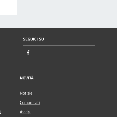
SEGUICI SU
Facebook
NOVITÀ
Notizie
Comunicati
i
Avvisi